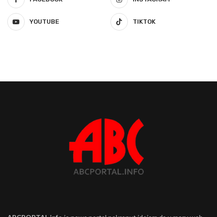
YOUTUBE
TIKTOK