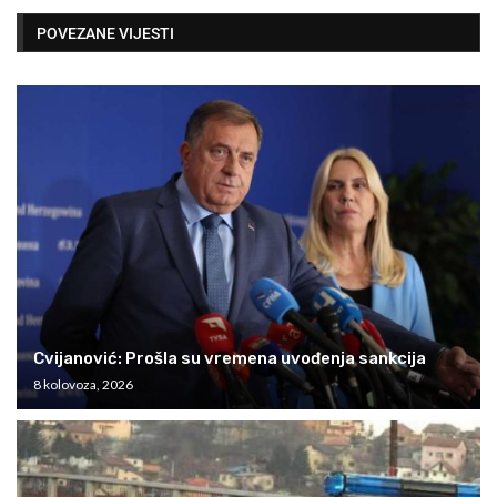
POVEZANE VIJESTI
Cvijanović: Prošla su vremena uvođenja sankcija
8 kolovoza, 2026