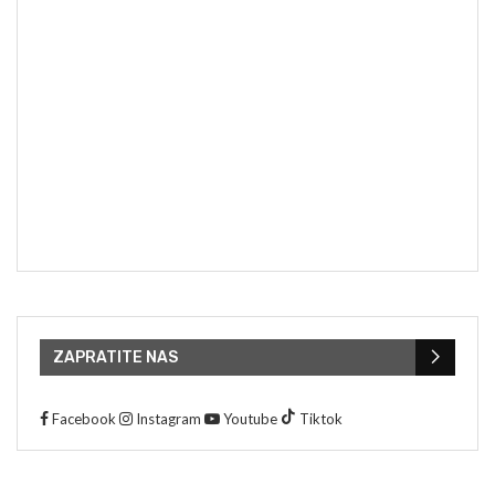
ZAPRATITE NAS
Facebook
Instagram
Youtube
Tiktok