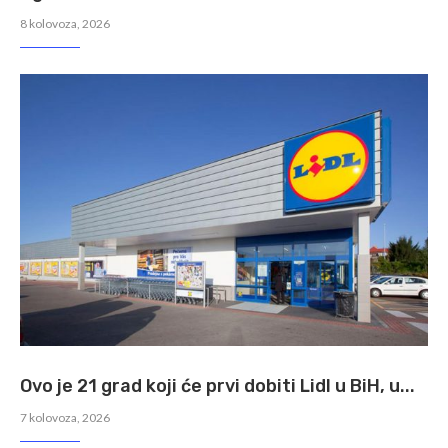
8 kolovoza, 2026
Ovo je 21 grad koji će prvi dobiti Lidl u BiH, u...
7 kolovoza, 2026