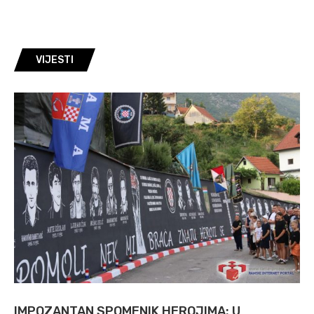
VIJESTI
IMPOZANTAN SPOMENIK HEROJIMA: U