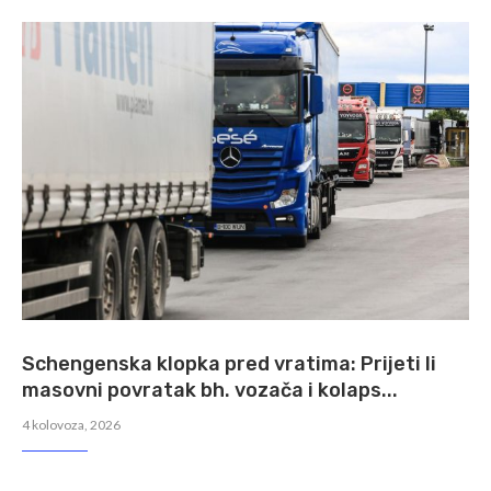
Schengenska klopka pred vratima: Prijeti li
masovni povratak bh. vozača i kolaps...
4 kolovoza, 2026