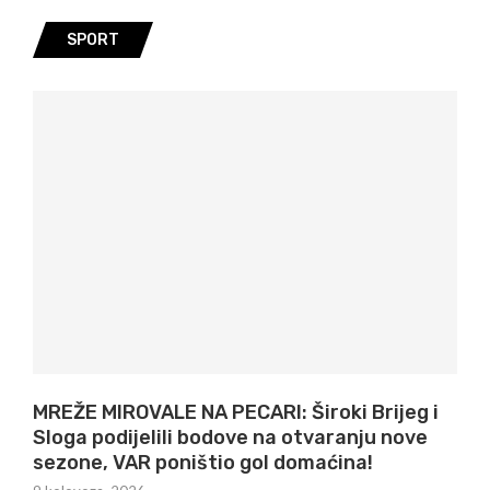
SPORT
MREŽE MIROVALE NA PECARI: Široki Brijeg i
Sloga podijelili bodove na otvaranju nove
sezone, VAR poništio gol domaćina!