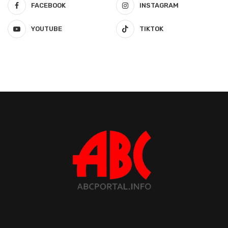
FACEBOOK
INSTAGRAM
YOUTUBE
TIKTOK