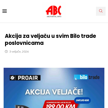
Akcija za veljaču u svim Bilo trade
poslovnicama
3 veljače, 2026