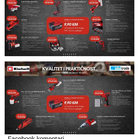
Facebook komentari