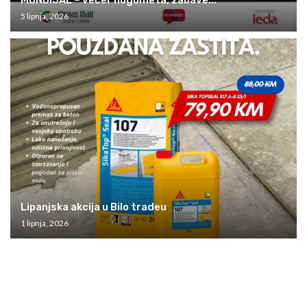
5 lipnja, 2026
Lipanjska akcija u Bilo tradeu
1 lipnja, 2026