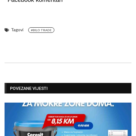
Tagovi
#BILO TRADE
POVEZANE VIJESTI