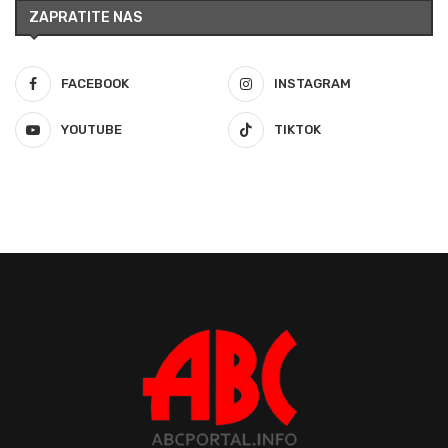
ZAPRATITE NAS
FACEBOOK
INSTAGRAM
YOUTUBE
TIKTOK