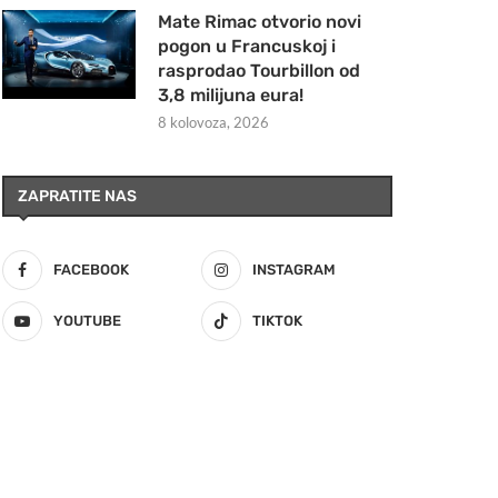
Mate Rimac otvorio novi
pogon u Francuskoj i
rasprodao Tourbillon od
3,8 milijuna eura!
8 kolovoza, 2026
ZAPRATITE NAS
FACEBOOK
INSTAGRAM
YOUTUBE
TIKTOK