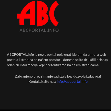
ABCPORTAL.info
je news portal pokrenut idejom da u moru web
portala i stranica na našem prostoru donese nešto drukčiji pristup
odabiru informacija koje prezentiramo na našim stranicama.
Zabranjeno preuzimanje sadržaja bez dozvola izdavača!
Kontaktirajte nas:
info@abcportal.info