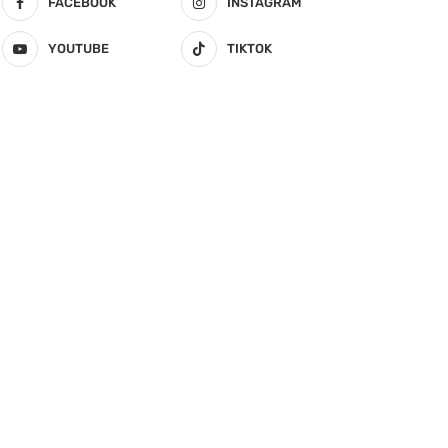
FACEBOOK
INSTAGRAM
YOUTUBE
TIKTOK