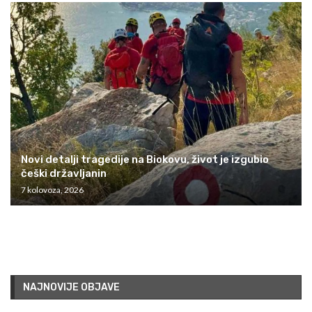
Novi detalji tragedije na Biokovu, život je izgubio
češki državljanin
7 kolovoza, 2026
NAJNOVIJE OBJAVE