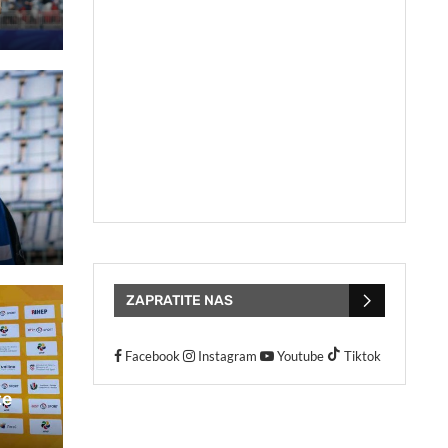
ZAPRATITE NAS
Facebook
Instagram
Youtube
Tiktok
te