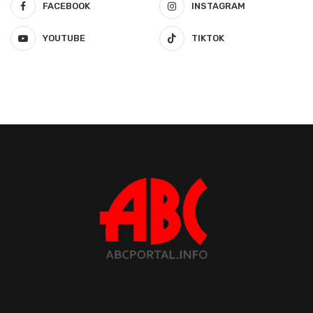
FACEBOOK
INSTAGRAM
YOUTUBE
TIKTOK