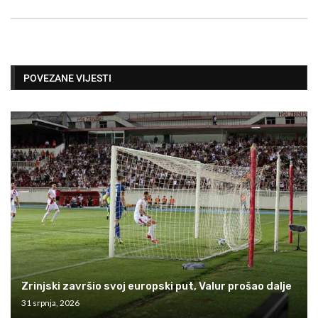
POVEZANE VIJESTI
Zrinjski završio svoj europski put, Valur prošao dalje
31 srpnja, 2026