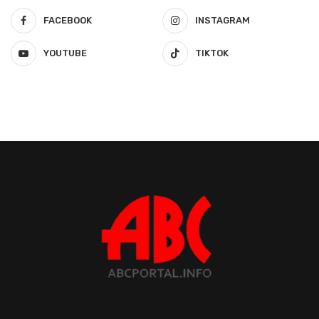
FACEBOOK
INSTAGRAM
YOUTUBE
TIKTOK