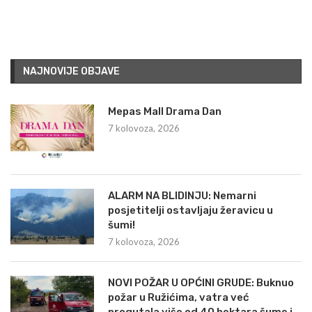
NAJNOVIJE OBJAVE
Mepas Mall Drama Dan
7 kolovoza, 2026
ALARM NA BLIDINJU: Nemarni
posjetitelji ostavljaju žeravicu u
šumi!
7 kolovoza, 2026
NOVI POŽAR U OPĆINI GRUDE: Buknuo
požar u Ružićima, vatra već