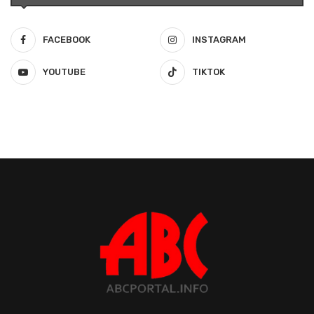
FACEBOOK
INSTAGRAM
YOUTUBE
TIKTOK