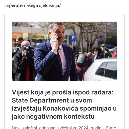
imperativ našega djelovanja.”