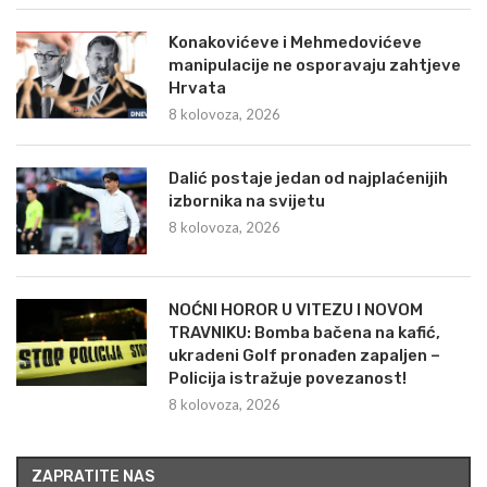
Konakovićeve i Mehmedovićeve
manipulacije ne osporavaju zahtjeve
Hrvata
8 kolovoza, 2026
Dalić postaje jedan od najplaćenijih
izbornika na svijetu
8 kolovoza, 2026
NOĆNI HOROR U VITEZU I NOVOM
TRAVNIKU: Bomba bačena na kafić,
ukradeni Golf pronađen zapaljen –
Policija istražuje povezanost!
8 kolovoza, 2026
ZAPRATITE NAS