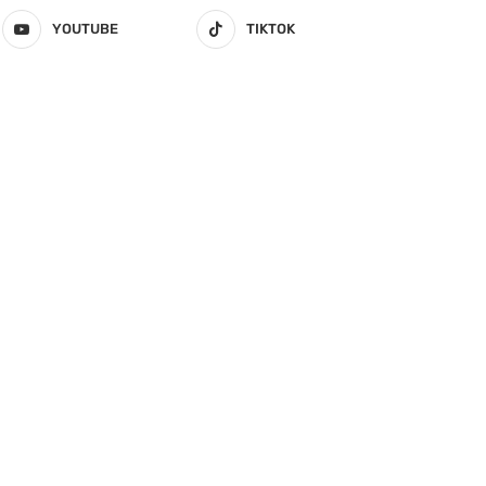
YOUTUBE
TIKTOK