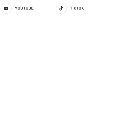
YOUTUBE
TIKTOK