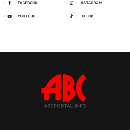
FACEBOOK
INSTAGRAM
YOUTUBE
TIKTOK