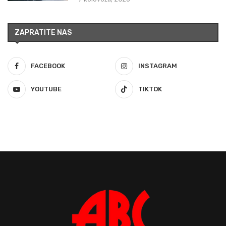
ZAPRATITE NAS
FACEBOOK
INSTAGRAM
YOUTUBE
TIKTOK