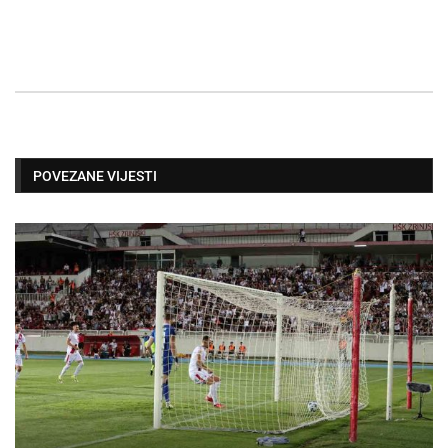
POVEZANE VIJESTI