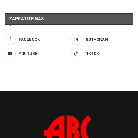
ZAPRATITE NAS
FACEBOOK
INSTAGRAM
YOUTUBE
TIKTOK