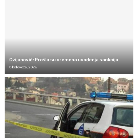
Cvijanović: Prošla su vremena uvođenja sankcija
8 kolovoza, 2026