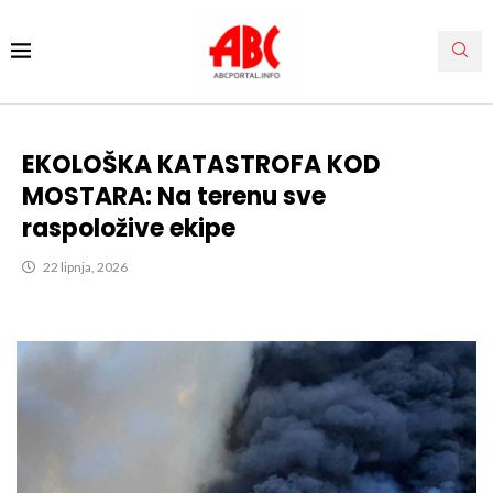
EKOLOŠKA KATASTROFA KOD
MOSTARA: Na terenu sve
raspoložive ekipe
22 lipnja, 2026