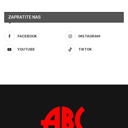
ZAPRATITE NAS
FACEBOOK
INSTAGRAM
YOUTUBE
TIKTOK