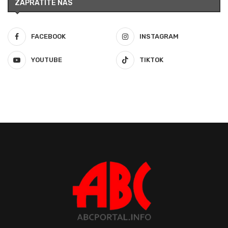
ZAPRATITE NAS
FACEBOOK
INSTAGRAM
YOUTUBE
TIKTOK