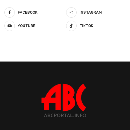
FACEBOOK
INSTAGRAM
YOUTUBE
TIKTOK