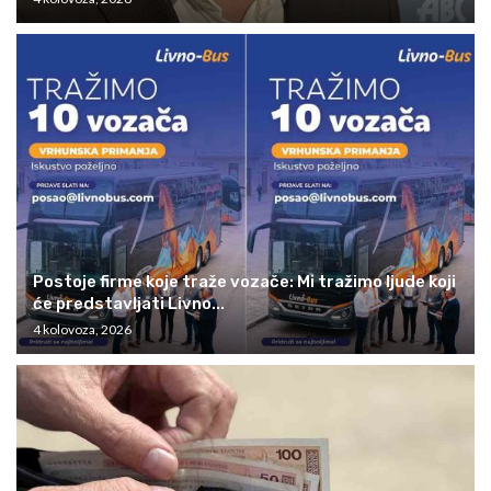
Postoje firme koje traže vozače: Mi tražimo ljude koji
će predstavljati Livno...
4 kolovoza, 2026