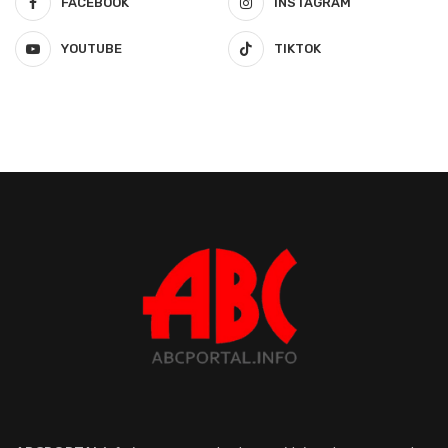
FACEBOOK
INSTAGRAM
YOUTUBE
TIKTOK