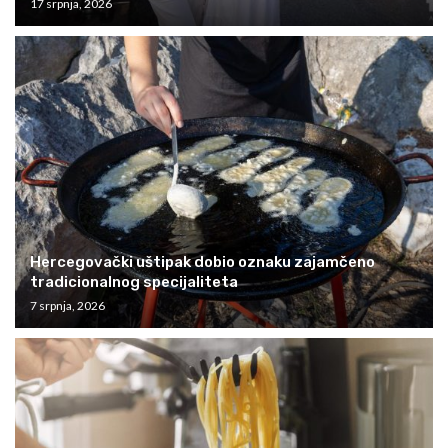
17 srpnja, 2026
Hercegovački uštipak dobio oznaku zajamčeno
tradicionalnog specijaliteta
7 srpnja, 2026