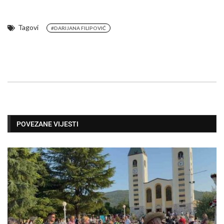
Tagovi
#DARIJANA FILIPOVIĆ
POVEZANE VIJESTI