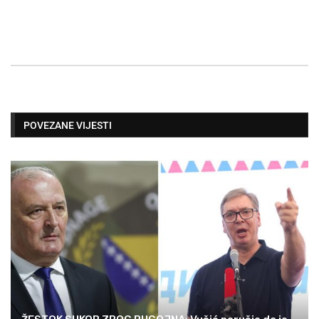
POVEZANE VIJESTI