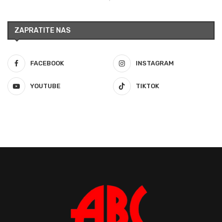
ZAPRATITE NAS
FACEBOOK
INSTAGRAM
YOUTUBE
TIKTOK