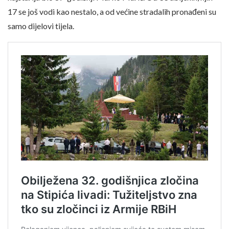
17 se još vodi kao nestalo, a od većine stradalih pronađeni su
samo dijelovi tijela.