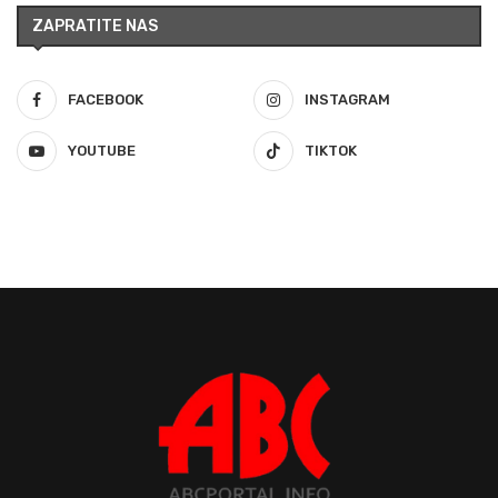
ZAPRATITE NAS
FACEBOOK
INSTAGRAM
YOUTUBE
TIKTOK