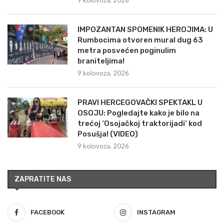
IMPOZANTAN SPOMENIK HEROJIMA: U
Rumbocima otvoren mural dug 63
metra posvećen poginulim
braniteljima!
9 kolovoza, 2026
PRAVI HERCEGOVAČKI SPEKTAKL U
OSOJU: Pogledajte kako je bilo na
trećoj ‘Osojačkoj traktorijadi’ kod
Posušja! (VIDEO)
9 kolovoza, 2026
ZAPRATITE NAS
FACEBOOK
INSTAGRAM