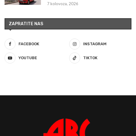
7 kolovoza, 2026
ZAPRATITE NAS
FACEBOOK
INSTAGRAM
YOUTUBE
TIKTOK