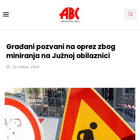
Građani pozvani na oprez zbog
miniranja na Južnoj obilaznici
22 svibnja, 2026