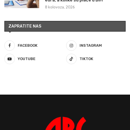
8 kolovoza, 2026
ZAPRATITE NAS
FACEBOOK
INSTAGRAM
YOUTUBE
TIKTOK