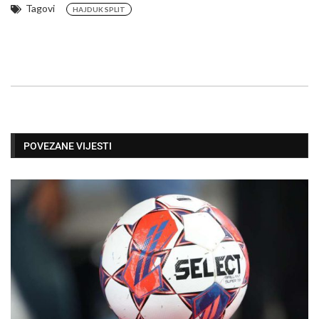
Tagovi
HAJDUK SPLIT
POVEZANE VIJESTI