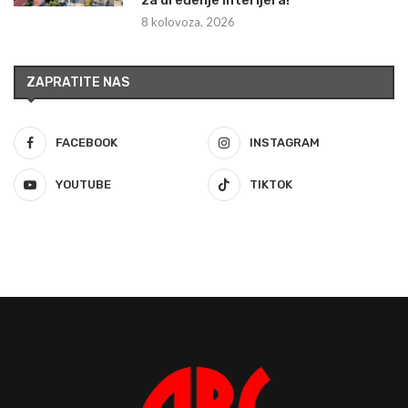
8 kolovoza, 2026
ZAPRATITE NAS
FACEBOOK
INSTAGRAM
YOUTUBE
TIKTOK