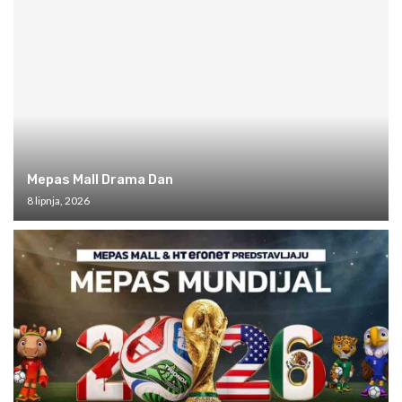
Mepas Mall Drama Dan
8 lipnja, 2026