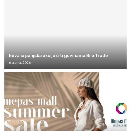
Nova srpanjska akcija u trgovinama Bilo Trade
6 srpnja, 2026