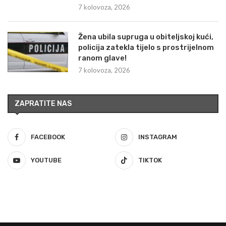
7 kolovoza, 2026
Žena ubila supruga u obiteljskoj kući,
policija zatekla tijelo s prostrijelnom
ranom glave!
7 kolovoza, 2026
ZAPRATITE NAS
FACEBOOK
INSTAGRAM
YOUTUBE
TIKTOK