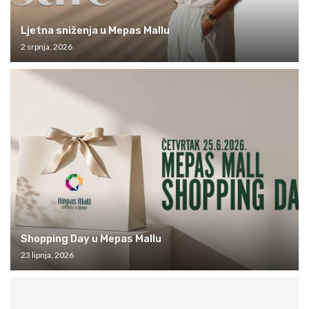
Ljetna sniženja u Mepas Mallu
2 srpnja, 2026
Shopping Day u Mepas Mallu
23 lipnja, 2026