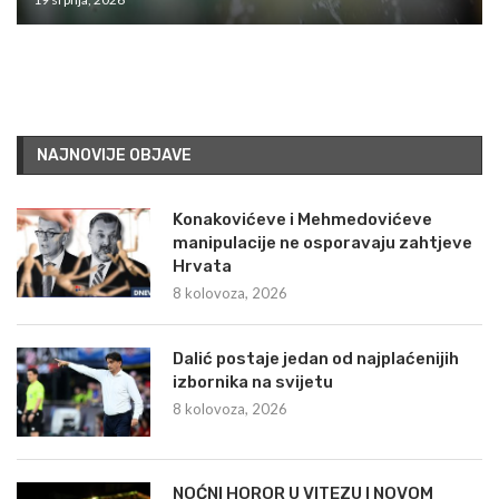
NAJNOVIJE OBJAVE
Konakovićeve i Mehmedovićeve
manipulacije ne osporavaju zahtjeve
Hrvata
8 kolovoza, 2026
Dalić postaje jedan od najplaćenijih
izbornika na svijetu
8 kolovoza, 2026
NOĆNI HOROR U VITEZU I NOVOM