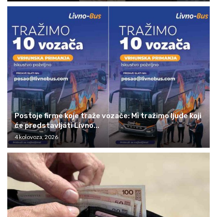
Postoje firme koje traže vozače: Mi tražimo ljude koji
će predstavljati Livno...
4 kolovoza, 2026