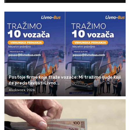
Postoje firme koje traže vozače: Mi tražimo ljude koji
će predstavljati Livno...
4 kolovoza, 2026