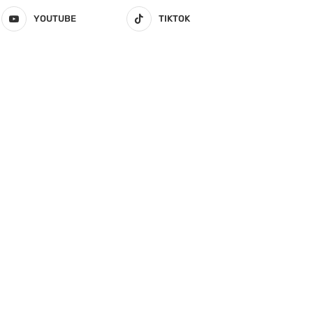
YOUTUBE
TIKTOK