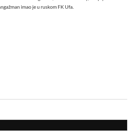
 angažman imao je u ruskom FK Ufa.