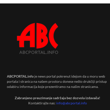
ABCPORTAL.info
je news portal pokrenut idejom da u moru web
portala i stranica na našem prostoru donese nešto drukčiji pristup
odabiru informacija koje prezentiramo na našim stranicama.
Zabranjeno preuzimanje sadržaja bez dozvola izdavača!
Kontaktirajte nas:
info@abcportal.info