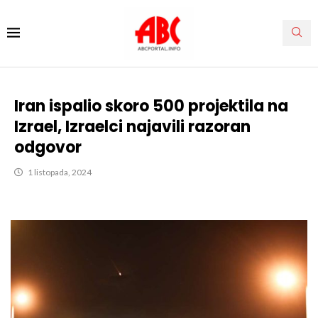
Iran ispalio skoro 500 projektila na
Izrael, Izraelci najavili razoran
odgovor
1 listopada, 2024