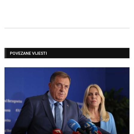
POVEZANE VIJESTI