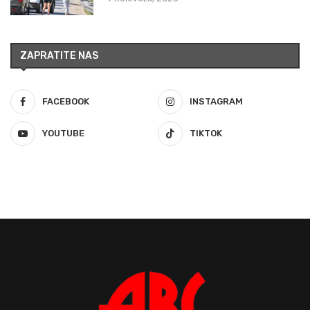
ZAPRATITE NAS
FACEBOOK
INSTAGRAM
YOUTUBE
TIKTOK