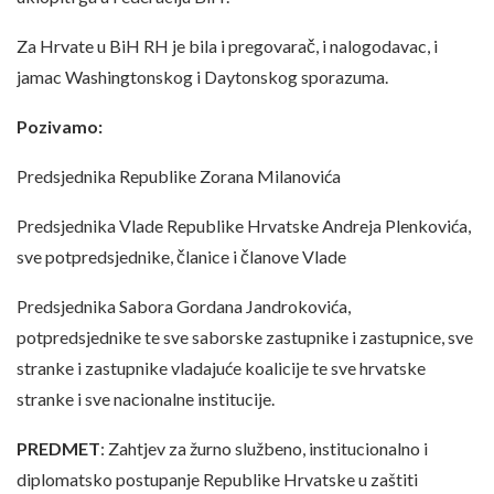
Za Hrvate u BiH RH je bila i pregovarač, i nalogodavac, i
jamac Washingtonskog i Daytonskog sporazuma.
Pozivamo:
Predsjednika Republike Zorana Milanovića
Predsjednika Vlade Republike Hrvatske Andreja Plenkovića,
sve potpredsjednike, članice i članove Vlade
Predsjednika Sabora Gordana Jandrokovića,
potpredsjednike te sve saborske zastupnike i zastupnice, sve
stranke i zastupnike vladajuće koalicije te sve hrvatske
stranke i sve nacionalne institucije.
PREDMET
: Zahtjev za žurno službeno, institucionalno i
diplomatsko postupanje Republike Hrvatske u zaštiti