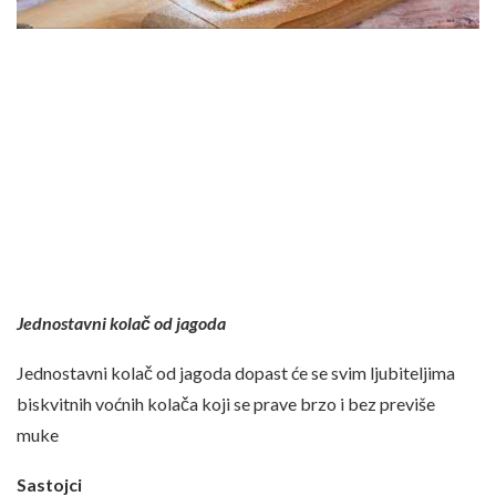
Jednostavni kolač od jagoda
Jednostavni kolač od jagoda dopast će se svim ljubiteljima
biskvitnih voćnih kolača koji se prave brzo i bez previše
muke
Sastojci