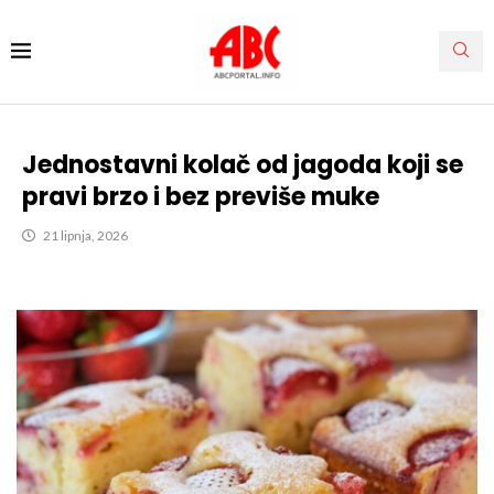
Jednostavni kolač od jagoda koji se
pravi brzo i bez previše muke
21 lipnja, 2026