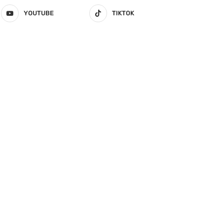
YOUTUBE
TIKTOK