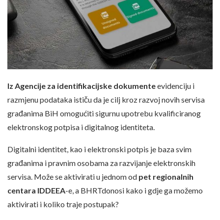
Iz Agencije za identifikacijske dokumente
evidenciju i
razmjenu podataka ističu da je cilj kroz razvoj novih servisa
građanima BiH omogućiti sigurnu upotrebu kvalificiranog
elektronskog potpisa i digitalnog identiteta.
Digitalni identitet, kao i elektronski potpis je baza svim
građanima i pravnim osobama za razvijanje elektronskih
servisa. Može se aktivirati u jednom od
pet regionalnih
centara
IDDEEA
-e, a BHRTdonosi kako i gdje ga možemo
aktivirati i koliko traje postupak?