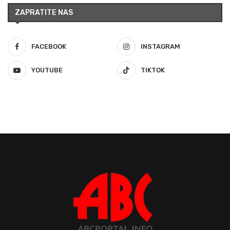
ZAPRATITE NAS
FACEBOOK
INSTAGRAM
YOUTUBE
TIKTOK