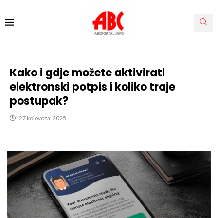
Kako i gdje možete aktivirati
elektronski potpis i koliko traje
postupak?
27 kolovoza, 2025