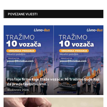
POVEZANE VIJESTI
Postoje firme koje traže vozače: Mi tražimo ljude koji
će predstavljati Livno...
4 kolovoza, 2026