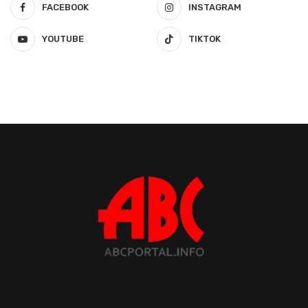
FACEBOOK
INSTAGRAM
YOUTUBE
TIKTOK