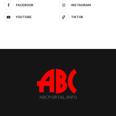
FACEBOOK
INSTAGRAM
YOUTUBE
TIKTOK