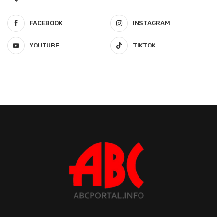
FACEBOOK
INSTAGRAM
YOUTUBE
TIKTOK