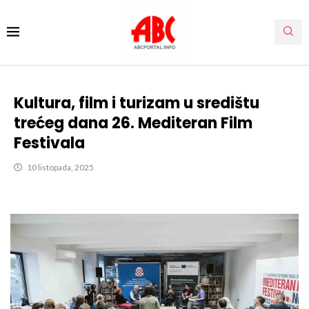
Kultura, film i turizam u središtu
trećeg dana 26. Mediteran Film
Festivala
10 listopada, 2025