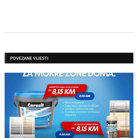
POVEZANE VIJESTI