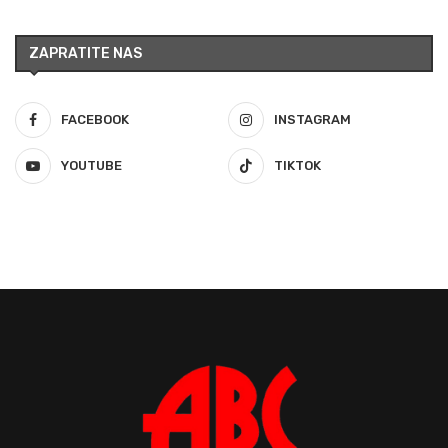
ZAPRATITE NAS
FACEBOOK
INSTAGRAM
YOUTUBE
TIKTOK