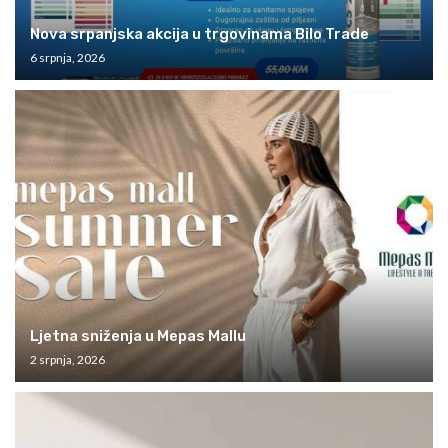
Nova srpanjska akcija u trgovinama Bilo Trade
6 srpnja, 2026
Ljetna sniženja u Mepas Mallu
2 srpnja, 2026