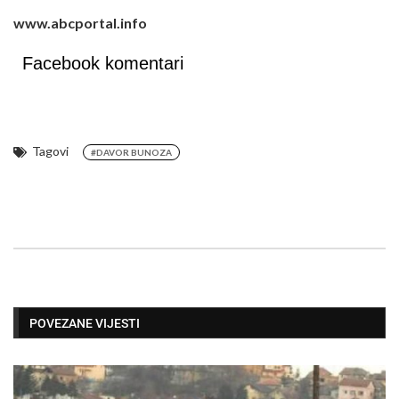
www.abcportal.info
Facebook komentari
Tagovi
#DAVOR BUNOZA
POVEZANE VIJESTI