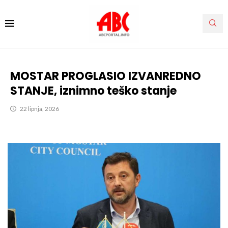
MOSTAR PROGLASIO IZVANREDNO
STANJE, iznimno teško stanje
22 lipnja, 2026